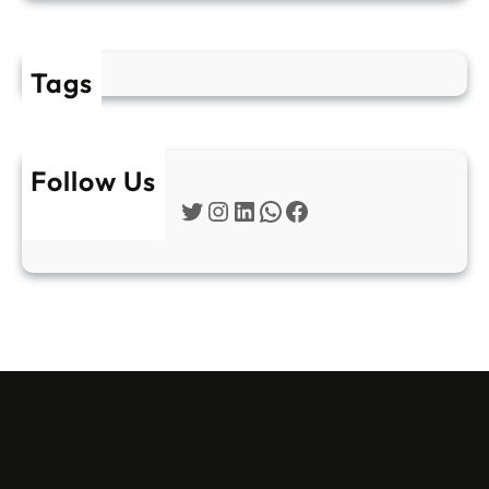
Tags
Follow Us
Twitter
Instagram
LinkedIn
WhatsApp
Facebook
Sofia Apartments