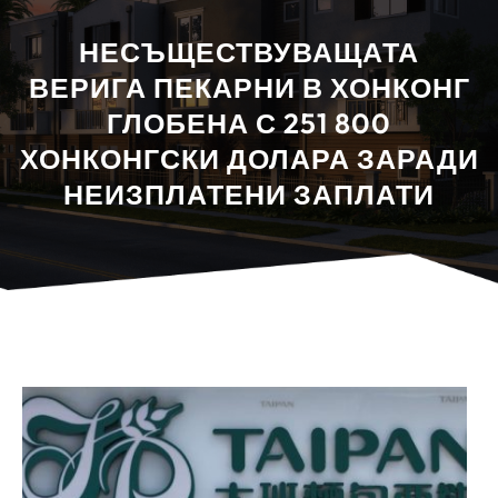
НЕСЪЩЕСТВУВАЩАТА
ВЕРИГА ПЕКАРНИ В ХОНКОНГ
ГЛОБЕНА С 251 800
ХОНКОНГСКИ ДОЛАРА ЗАРАДИ
НЕИЗПЛАТЕНИ ЗАПЛАТИ