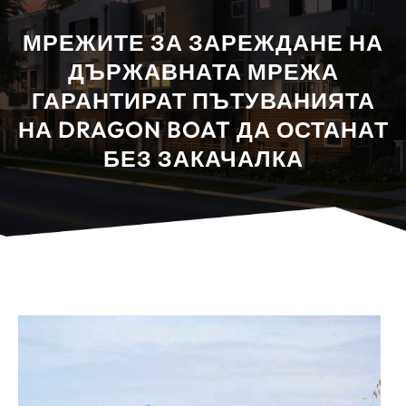
МРЕЖИТЕ ЗА ЗАРЕЖДАНЕ НА
ДЪРЖАВНАТА МРЕЖА
ГАРАНТИРАТ ПЪТУВАНИЯТА
НА DRAGON BOAT ДА ОСТАНАТ
БЕЗ ЗАКАЧАЛКА