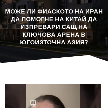
МОЖЕ ЛИ ФИАСКОТО НА ИРАН
ДА ПОМОГНЕ НА КИТАЙ ДА
ИЗПРЕВАРИ САЩ НА
КЛЮЧОВА АРЕНА В
ЮГОИЗТОЧНА АЗИЯ?