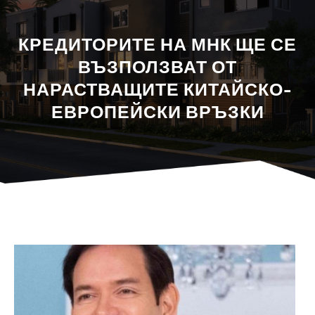
КРЕДИТОРИТЕ НА МНК ЩЕ СЕ
ВЪЗПОЛЗВАТ ОТ
НАРАСТВАЩИТЕ КИТАЙСКО-
ЕВРОПЕЙСКИ ВРЪЗКИ