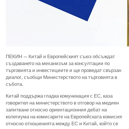
ПЕКИН — Китай и Европейският съюз обсъждат
създаването на механизъм за консултации по
търговията и инвестициите и ще проведат свързан
диалог, съобщи Министерството на търговията в
събота.
Китай поддържа гладка комуникация с ЕС, каза
говорител на министерството в отговор на медиен
запитване относно ориентационния дебат на
колегиума на комисарите на Европейската комисия
относно отношенията между ЕС и Китай, който се