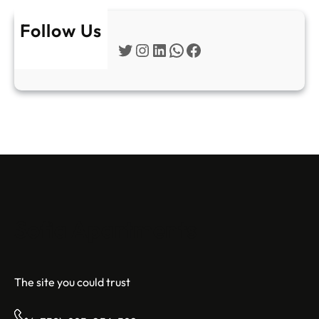
Follow Us
Twitter
Instagram
LinkedIn
WhatsApp
Facebook
Sofia Apartments
The site you could trust