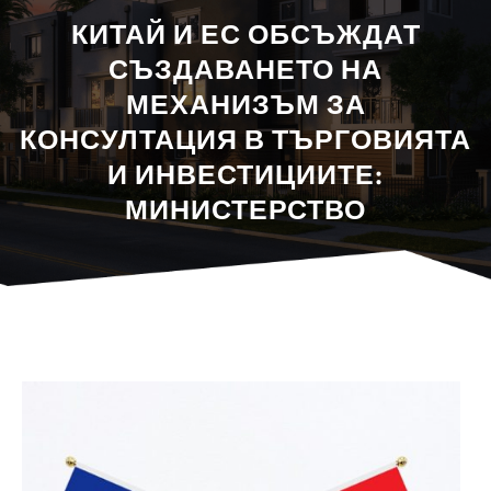
КИТАЙ И ЕС ОБСЪЖДАТ
СЪЗДАВАНЕТО НА
МЕХАНИЗЪМ ЗА
КОНСУЛТАЦИЯ В ТЪРГОВИЯТА
И ИНВЕСТИЦИИТЕ:
МИНИСТЕРСТВО