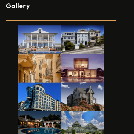
Gallery