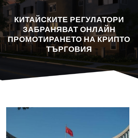
КИТАЙСКИТЕ РЕГУЛАТОРИ
ЗАБРАНЯВАТ ОНЛАЙН
ПРОМОТИРАНЕТО НА КРИПТО
ТЪРГОВИЯ