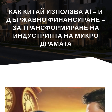
КАК КИТАЙ ИЗПОЛЗВА AI – И
ДЪРЖАВНО ФИНАНСИРАНЕ –
ЗА ТРАНСФОРМИРАНЕ НА
ИНДУСТРИЯТА НА МИКРО
ДРАМАТА