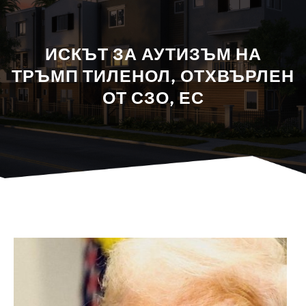
ИСКЪТ ЗА АУТИЗЪМ НА
ТРЪМП ТИЛЕНОЛ, ОТХВЪРЛЕН
ОТ СЗО, ЕС