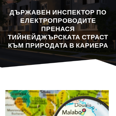
ДЪРЖАВЕН ИНСПЕКТОР ПО
ЕЛЕКТРОПРОВОДИТЕ
ПРЕНАСЯ
ТИЙНЕЙДЖЪРСКАТА СТРАСТ
КЪМ ПРИРОДАТА В КАРИЕРА