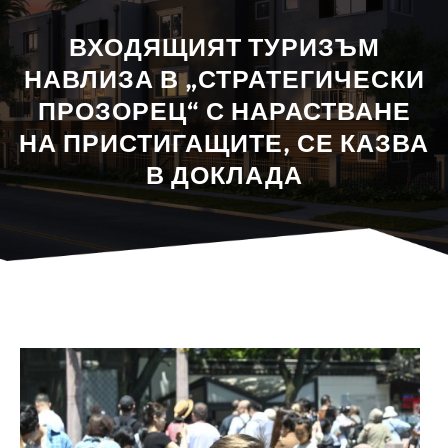
ВХОДЯЩИЯТ ТУРИЗЪМ
НАВЛИЗА В „СТРАТЕГИЧЕСКИ
ПРОЗОРЕЦ“ С НАРАСТВАНЕ
НА ПРИСТИГАЩИТЕ, СЕ КАЗВА
В ДОКЛАДА