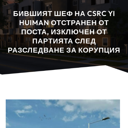
БИВШИЯТ ШЕФ НА CSRC YI
HUIMAN ОТСТРАНЕН ОТ
ПОСТА, ИЗКЛЮЧЕН ОТ
ПАРТИЯТА СЛЕД
РАЗСЛЕДВАНЕ ЗА КОРУПЦИЯ