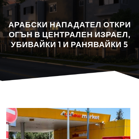
АРАБСКИ НАПАДАТЕЛ ОТКРИ
ОГЪН В ЦЕНТРАЛЕН ИЗРАЕЛ,
УБИВАЙКИ 1 И РАНЯВАЙКИ 5