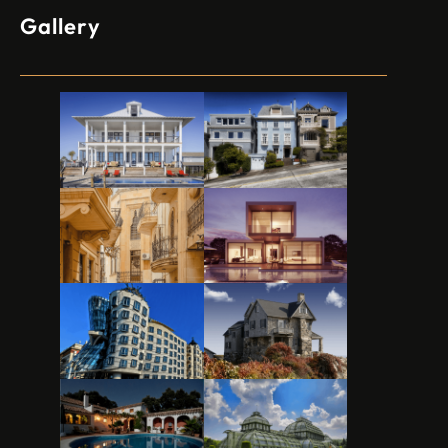
Gallery